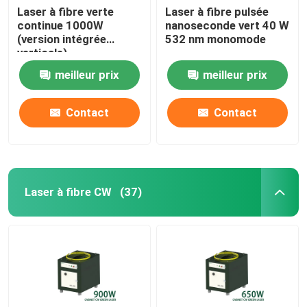
Laser à fibre verte
Laser à fibre pulsée
continue 1000W
nanoseconde vert 40 W
(version intégrée
532 nm monomode
verticale)
meilleur prix
meilleur prix
Contact
Contact
Laser à fibre CW
(37)