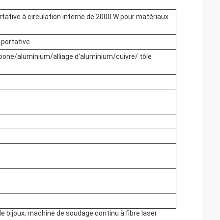
tative à circulation interne de 2000 W pour matériaux
 portative
rbone/aluminium/alliage d'aluminium/cuivre/ tôle
 bijoux, machine de soudage continu à fibre laser