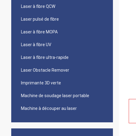
Laser à fibre QCW
Laser pulsé de fibre
Laser à fibre MOPA
Laser à fibre UV
Laser à fibre ultra-rapide
Laser Obstacle Remover
Imprimante 3D verte
Machine de soudage laser portable
Machine à découper au laser