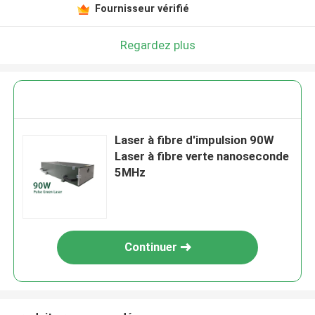
Fournisseur vérifié
Regardez plus
Laser à fibre d'impulsion 90W
Laser à fibre verte nanoseconde
5MHz
Continuer