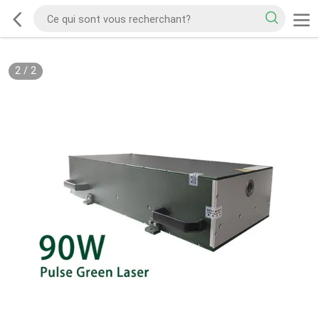
2
/
2