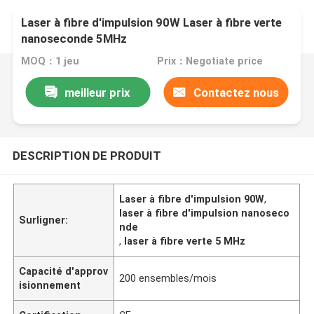
Laser à fibre d'impulsion 90W Laser à fibre verte
nanoseconde 5MHz
MOQ：1 jeu
Prix：Negotiate price
meilleur prix
Contactez nous
DESCRIPTION DE PRODUIT
Laser à fibre d'impulsion 90W
,
laser à fibre d'impulsion nanoseco
Surligner:
nde
,
laser à fibre verte 5 MHz
Capacité d'approv
200 ensembles/mois
isionnement