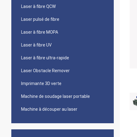
Laser à fibre QCW
Laser pulsé de fibre
Laser à fibre MOPA
Laser à fibre UV
Laser à fibre ultra-rapide
Laser Obstacle Remover
Imprimante 3D verte
Machine de soudage laser portable
Machine à découper au laser