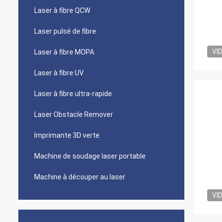
Laser à fibre QCW
Laser pulsé de fibre
VI
Laser à fibre MOPA
Laser à fibre UV
Laser à fibre ultra-rapide
Laser Obstacle Remover
Imprimante 3D verte
Machine de soudage laser portable
Machine à découper au laser
VI