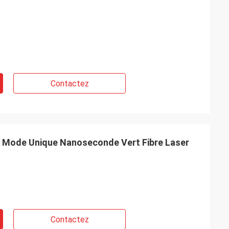
Contactez
r Mode Unique Nanoseconde Vert Fibre Laser
Contactez